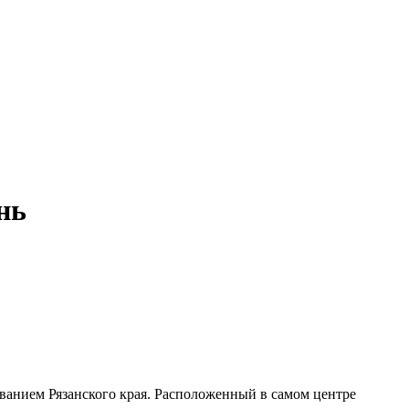
нь
ванием Рязанского края. Расположенный в самом центре