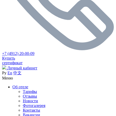
+7 (4912) 20-00-09
Купить
сертификат
Личный кабинет
Ру
En
中文
Меню
Об отеле
Тарифы
Отзывы
Новости
Фотогалерея
Контакты
Вакансии