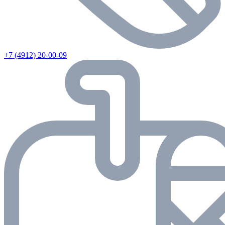
+7 (4912) 20-00-09