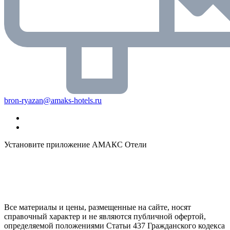
bron-ryazan@amaks-hotels.ru
Установите приложение АМАКС Отели
Все материалы и цены, размещенные на сайте, носят
справочный характер и не являются публичной офертой,
определяемой положениями Статьи 437 Гражданского кодекса