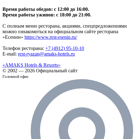
Время работы обедов: с 12:00 до 16:00.
Время работы ужинов: с 18:00 до 21:00.
С полным меню ресторана, акциями, спецпредложениями
можно ознакомиться на официальном сайте ресторана
«Есенин»
https://www.rest-esenin.ru/
Телефон ресторана:
+7 (4912) 95-10-10
E-mail:
rest-
ryazan@amaks-hotels.ru
«AMAKS Hotels & Resorts»
© 2002 — 2026 Официальный сайт
Головной офис