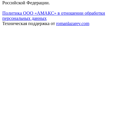
Российской Федерации.
Политика ООО «АМАКС» в отношении обработки
персональных данных
Техническая поддержка от
romanlazarev.com